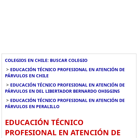
COLEGIOS EN CHILE: BUSCAR COLEGIO
>
EDUCACIÓN TÉCNICO PROFESIONAL EN ATENCIÓN DE
PÁRVULOS EN CHILE
>
EDUCACIÓN TÉCNICO PROFESIONAL EN ATENCIÓN DE
PÁRVULOS EN DEL LIBERTADOR BERNARDO OHIGGINS
>
EDUCACIÓN TÉCNICO PROFESIONAL EN ATENCIÓN DE
PÁRVULOS EN PERALILLO
EDUCACIÓN TÉCNICO
PROFESIONAL EN ATENCIÓN DE