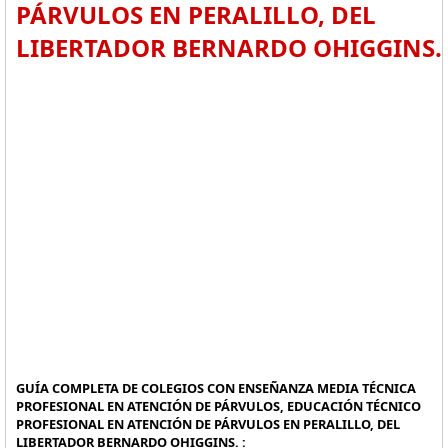
PÁRVULOS EN PERALILLO, DEL
LIBERTADOR BERNARDO OHIGGINS.
GUÍA COMPLETA DE COLEGIOS CON ENSEÑANZA MEDIA TÉCNICA
PROFESIONAL EN ATENCIÓN DE PÁRVULOS, EDUCACIÓN TÉCNICO
PROFESIONAL EN ATENCIÓN DE PÁRVULOS EN PERALILLO, DEL
LIBERTADOR BERNARDO OHIGGINS. :