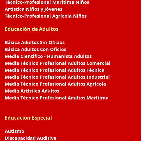
Técnico-Profesional Marítima Niños
Artística Niños y Jóvenes
Técnico-Profesional Agrícola Niños
Educación de Adultos
Básica Adultos Sin Oficios
Básica Adultos Con Oficios
Media Científico - Humanista Adultos
Media Técnico Profesional Adultos Comercial
Media Técnico Profesional Adultos Técnica
Media Técnico Profesional Adultos Industrial
Media Técnico Profesional Adultos Agrícola
Media Artística Adultos
Media Técnico Profesional Adultos Marítima
Educación Especial
Autismo
Discapacidad Auditiva