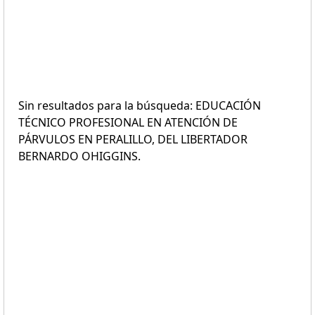
Sin resultados para la búsqueda: EDUCACIÓN
TÉCNICO PROFESIONAL EN ATENCIÓN DE
PÁRVULOS EN PERALILLO, DEL LIBERTADOR
BERNARDO OHIGGINS.