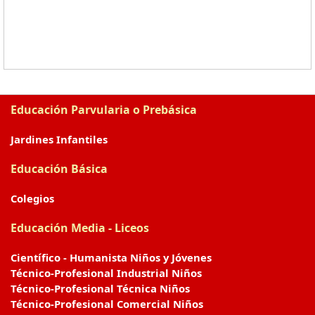
Educación Parvularia o Prebásica
Jardines Infantiles
Educación Básica
Colegios
Educación Media - Liceos
Científico - Humanista Niños y Jóvenes
Técnico-Profesional Industrial Niños
Técnico-Profesional Técnica Niños
Técnico-Profesional Comercial Niños