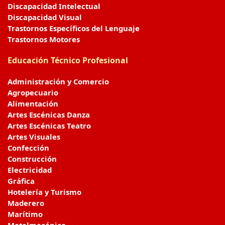
Discapacidad Intelectual
Discapacidad Visual
Trastornos Específicos del Lenguaje
Trastornos Motores
Educación Técnico Profesional
Administración y Comercio
Agropecuario
Alimentación
Artes Escénicas Danza
Artes Escénicas Teatro
Artes Visuales
Confección
Construcción
Electricidad
Gráfica
Hotelería y Turismo
Maderero
Marítimo
Metalmecánico