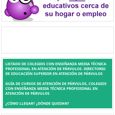
LISTADO DE COLEGIOS CON ENSEÑANZA MEDIA TÉCNICA
PROFESIONAL EN ATENCIÓN DE PÁRVULOS. DIRECTORIO
DE EDUCACIÓN SUPERIOR EN ATENCIÓN DE PÁRVULOS
GUÍA DE CURSOS DE ATENCIÓN DE PÁRVULOS, COLEGIOS
CON ENSEÑANZA MEDIA TÉCNICA PROFESIONAL EN
ATENCIÓN DE PÁRVULOS
¿CÓMO LLEGAR? ¿DÓNDE QUEDAN?