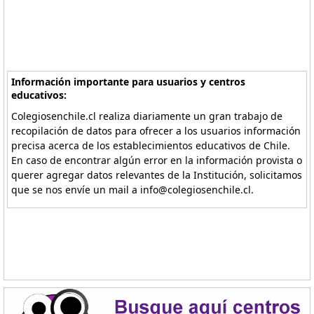
Información importante para usuarios y centros
educativos:
Colegiosenchile.cl realiza diariamente un gran trabajo de
recopilación de datos para ofrecer a los usuarios información
precisa acerca de los establecimientos educativos de Chile.
En caso de encontrar algún error en la información provista o
querer agregar datos relevantes de la Institución, solicitamos
que se nos envíe un mail a info@colegiosenchile.cl.