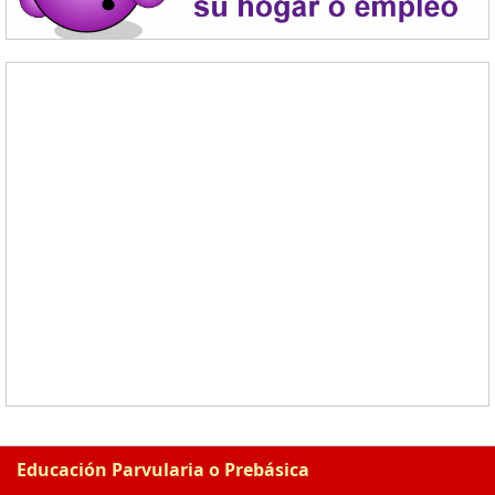
Educación Parvularia o Prebásica