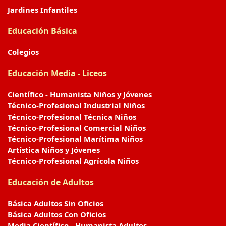
Jardines Infantiles
Educación Básica
Colegios
Educación Media - Liceos
Científico - Humanista Niños y Jóvenes
Técnico-Profesional Industrial Niños
Técnico-Profesional Técnica Niños
Técnico-Profesional Comercial Niños
Técnico-Profesional Marítima Niños
Artística Niños y Jóvenes
Técnico-Profesional Agrícola Niños
Educación de Adultos
Básica Adultos Sin Oficios
Básica Adultos Con Oficios
Media Científico - Humanista Adultos