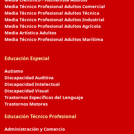
Media Técnico Profesional Adultos Comercial
Media Técnico Profesional Adultos Técnica
Media Técnico Profesional Adultos Industrial
Media Técnico Profesional Adultos Agrícola
Media Artística Adultos
Media Técnico Profesional Adultos Marítima
Educación Especial
Autismo
Discapacidad Auditiva
Discapacidad Intelectual
Discapacidad Visual
Trastornos Específicos del Lenguaje
Trastornos Motores
Educación Técnico Profesional
Administración y Comercio