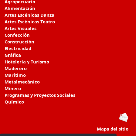
Agropecuario
Alimentación
Artes Escénicas Danza
Artes Escénicas Teatro
Artes Visuales
Confección
Construcción
Electricidad
Gráfica
Hotelería y Turismo
Maderero
Marítimo
Metalmecánico
Minero
Programas y Proyectos Sociales
Químico
Mapa del sitio