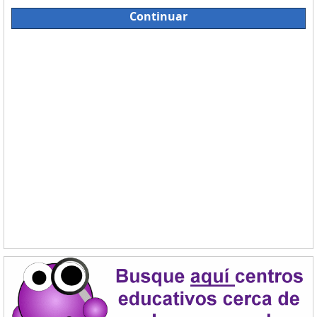
Continuar