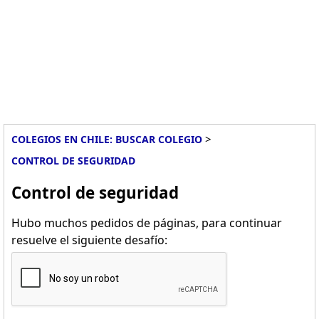
>
COLEGIOS EN CHILE: BUSCAR COLEGIO
CONTROL DE SEGURIDAD
Control de seguridad
Hubo muchos pedidos de páginas, para continuar
resuelve el siguiente desafío: