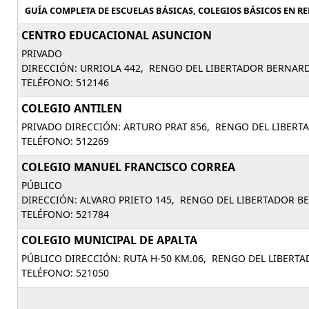
GUÍA COMPLETA DE ESCUELAS BÁSICAS, COLEGIOS BÁSICOS EN RE
CENTRO EDUCACIONAL ASUNCION
PRIVADO
DIRECCIÓN: URRIOLA 442, RENGO DEL LIBERTADOR BERNAR
TELÉFONO: 512146
COLEGIO ANTILEN
PRIVADO DIRECCIÓN: ARTURO PRAT 856, RENGO DEL LIBER
TELÉFONO: 512269
COLEGIO MANUEL FRANCISCO CORREA
PÚBLICO
DIRECCIÓN: ALVARO PRIETO 145, RENGO DEL LIBERTADOR 
TELÉFONO: 521784
COLEGIO MUNICIPAL DE APALTA
PÚBLICO DIRECCIÓN: RUTA H-50 KM.06, RENGO DEL LIBERT
TELÉFONO: 521050