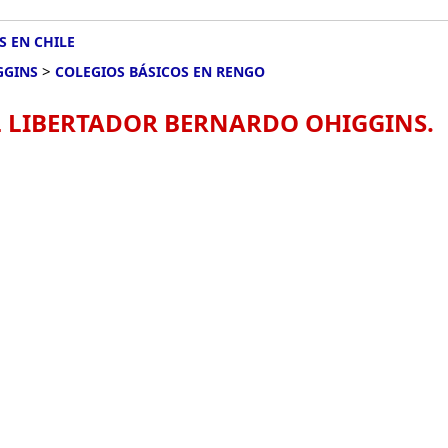
S EN CHILE
>
GGINS
COLEGIOS BÁSICOS EN RENGO
L LIBERTADOR BERNARDO OHIGGINS.