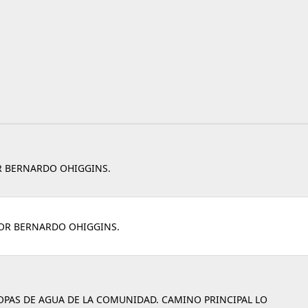
OR BERNARDO OHIGGINS.
DOR BERNARDO OHIGGINS.
COPAS DE AGUA DE LA COMUNIDAD. CAMINO PRINCIPAL LO