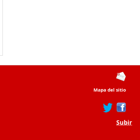
Mapa del sitio
Subir