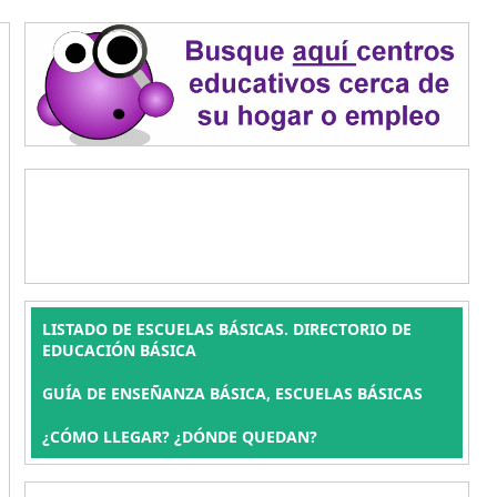
LISTADO DE ESCUELAS BÁSICAS. DIRECTORIO DE
EDUCACIÓN BÁSICA
GUÍA DE ENSEÑANZA BÁSICA, ESCUELAS BÁSICAS
¿CÓMO LLEGAR? ¿DÓNDE QUEDAN?