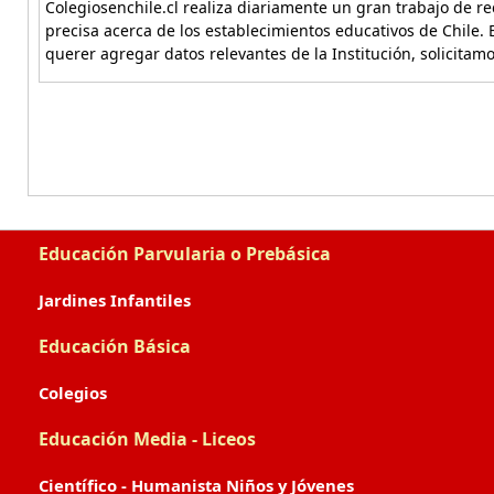
Colegiosenchile.cl realiza diariamente un gran trabajo de re
precisa acerca de los establecimientos educativos de Chile. 
querer agregar datos relevantes de la Institución, solicitam
Educación Parvularia o Prebásica
Jardines Infantiles
Educación Básica
Colegios
Educación Media - Liceos
Científico - Humanista Niños y Jóvenes