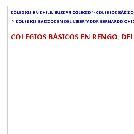
>
COLEGIOS EN CHILE: BUSCAR COLEGIO
COLEGIOS BÁSICO
>
COLEGIOS BÁSICOS EN DEL LIBERTADOR BERNARDO OHI
COLEGIOS BÁSICOS EN RENGO, DE