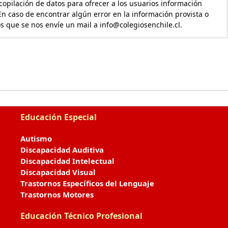
copilación de datos para ofrecer a los usuarios información
En caso de encontrar algún error en la información provista o
os que se nos envíe un mail a info@colegiosenchile.cl.
Educación Especial
Autismo
Discapacidad Auditiva
Discapacidad Intelectual
Discapacidad Visual
Trastornos Específicos del Lenguaje
Trastornos Motores
Educación Técnico Profesional