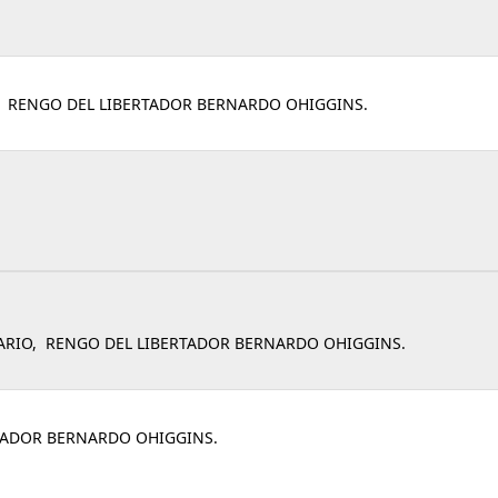
1, RENGO DEL LIBERTADOR BERNARDO OHIGGINS.
SARIO, RENGO DEL LIBERTADOR BERNARDO OHIGGINS.
RTADOR BERNARDO OHIGGINS.