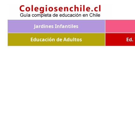
Jardines Infantiles
Educación de Adultos
Ed.