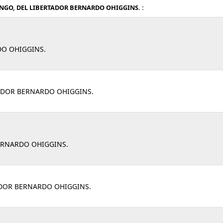
NGO, DEL LIBERTADOR BERNARDO OHIGGINS. :
DO OHIGGINS.
TADOR BERNARDO OHIGGINS.
BERNARDO OHIGGINS.
ADOR BERNARDO OHIGGINS.