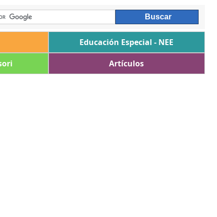
Educación Especial - NEE
ori
Artículos