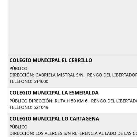
COLEGIO MUNICIPAL EL CERRILLO
PÚBLICO
DIRECCIÓN: GABRIELA MISTRAL S/N, RENGO DEL LIBERTAD
TELÉFONO: 514600
COLEGIO MUNICIPAL LA ESMERALDA
PÚBLICO DIRECCIÓN: RUTA H 50 KM 6, RENGO DEL LIBERTA
TELÉFONO: 521049
COLEGIO MUNICIPAL LO CARTAGENA
PÚBLICO
DIRECCIÓN: LOS ALERCES S/N REFERENCIA AL LADO DE LAS 