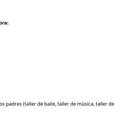
ora:
padres (taller de baile, taller de música, taller de