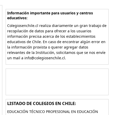
Información importante para usuarios y centros
educativos:
Colegiosenchile.cl realiza diariamente un gran trabajo de
recopilación de datos para ofrecer a los usuarios
información precisa acerca de los establecimientos
educativos de Chile. En caso de encontrar algún error en
la información provista o querer agregar datos
relevantes de la Institución, solicitamos que se nos envíe
un mail a info@colegiosenchile.cl.
LISTADO DE COLEGIOS EN CHILE:
EDUCACIÓN TÉCNICO PROFESIONAL EN EDUCACIÓN