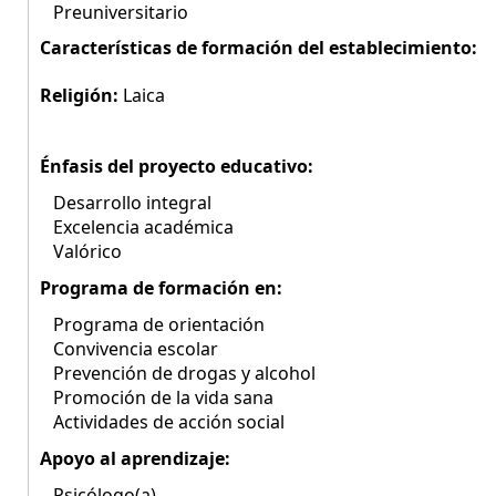
Preuniversitario
Características de formación del establecimiento:
Religión:
Laica
Énfasis del proyecto educativo:
Desarrollo integral
Excelencia académica
Valórico
Programa de formación en:
Programa de orientación
Convivencia escolar
Prevención de drogas y alcohol
Promoción de la vida sana
Actividades de acción social
Apoyo al aprendizaje:
Psicólogo(a)