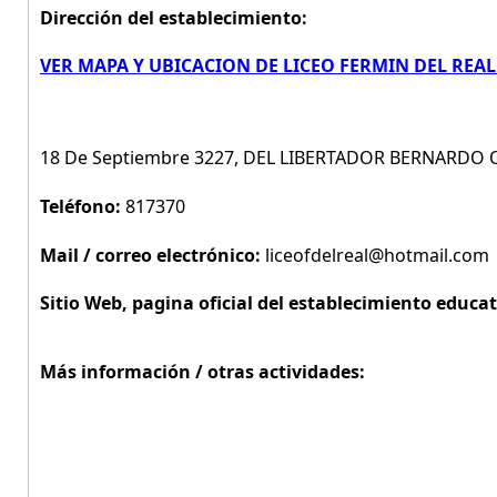
Dirección del establecimiento:
VER MAPA Y UBICACION DE LICEO FERMIN DEL REAL
18 De Septiembre 3227, DEL LIBERTADOR BERNARDO 
Teléfono:
817370
Mail / correo electrónico:
liceofdelreal@hotmail.com
Sitio Web, pagina oficial del establecimiento educat
Más información / otras actividades: