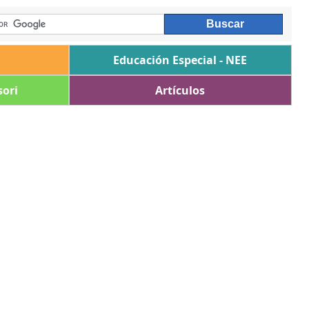
Educación Especial - NEE
ori
Artículos