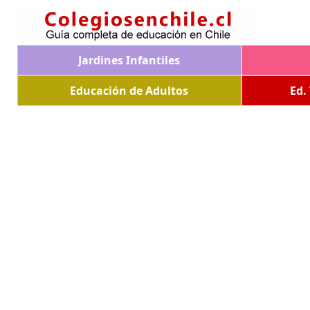
Jardines Infantiles
Educación de Adultos
Ed.