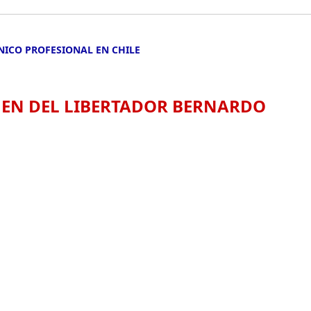
NICO PROFESIONAL EN CHILE
O EN DEL LIBERTADOR BERNARDO