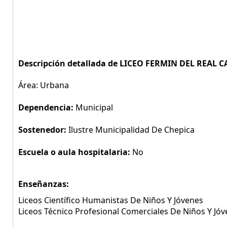
Descripción detallada de LICEO FERMIN DEL REAL C
Área: Urbana
Dependencia:
Municipal
Sostenedor:
Ilustre Municipalidad De Chepica
Escuela o aula hospitalaria:
No
Enseñanzas:
Liceos Científico Humanistas De Niños Y Jóvenes
Liceos Técnico Profesional Comerciales De Niños Y Jó