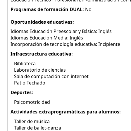
Programas de formación DUAL:
No
Oportunidades educativas:
Idiomas Educación Preescolar y Básica: Inglés
Idiomas Educación Media: Inglés
Incorporación de tecnología educativa: Incipiente
Infraestructura educativa:
Biblioteca
Laboratorio de ciencias
Sala de computación con internet
Patio Techado
Deportes:
Psicomotricidad
Actividades extraprogramáticas para alumnos:
Taller de música
Taller de ballet-danza