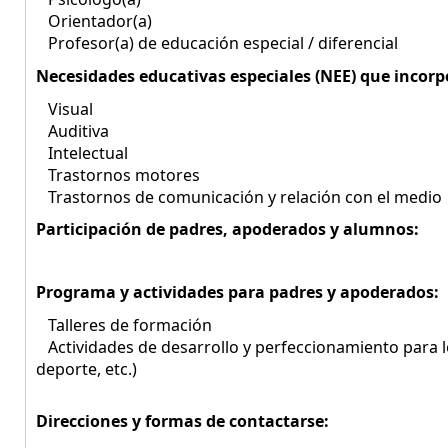
Orientador(a)
Profesor(a) de educación especial / diferencial
Necesidades educativas especiales (NEE) que incorp
Visual
Auditiva
Intelectual
Trastornos motores
Trastornos de comunicación y relación con el medio
Participación de padres, apoderados y alumnos:
Programa y actividades para padres y apoderados:
Talleres de formación
Actividades de desarrollo y perfeccionamiento para los 
deporte, etc.)
Direcciones y formas de contactarse: