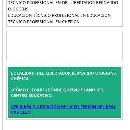
TÉCNICO PROFESIONAL EN DEL LIBERTADOR BERNARDO
OHIGGINS
EDUCACIÓN TÉCNICO PROFESIONAL EN EDUCACIÓN
TÉCNICO PROFESIONAL EN CHÉPICA
LOCALIDAD: DEL LIBERTADOR BERNARDO OHIGGINS,
CHÉPICA
¿CÓMO LLEGAR? ¿DÓNDE QUEDA? PLANO DEL
CENTRO EDUCATIVO:
VER MAPA Y UBICACION DE LICEO FERMIN DEL REAL
CASTILLO