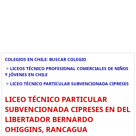
COLEGIOS EN CHILE: BUSCAR COLEGIO
>
LICEOS TÉCNICO PROFESIONAL COMERCIALES DE NIÑOS
Y JÓVENES EN CHILE
>
LICEO TÉCNICO PARTICULAR SUBVENCIONADA CIPRESES
LICEO TÉCNICO PARTICULAR
SUBVENCIONADA CIPRESES EN DEL
LIBERTADOR BERNARDO
OHIGGINS, RANCAGUA