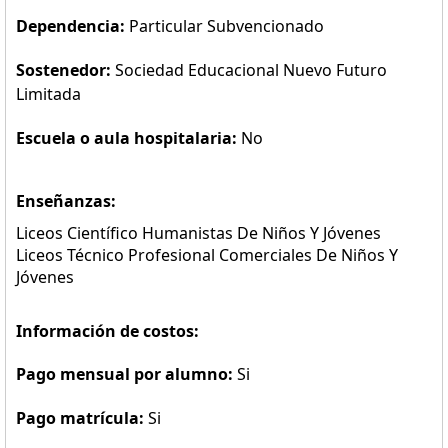
Dependencia:
Particular Subvencionado
Sostenedor:
Sociedad Educacional Nuevo Futuro
Limitada
Escuela o aula hospitalaria:
No
Enseñanzas:
Liceos Científico Humanistas De Niños Y Jóvenes
Liceos Técnico Profesional Comerciales De Niños Y
Jóvenes
Información de costos:
Pago mensual por alumno:
Si
Pago matrícula:
Si