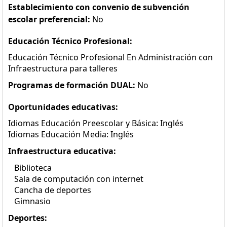
Establecimiento con convenio de subvención
escolar preferencial:
No
Educación Técnico Profesional:
Educación Técnico Profesional En Administración con
Infraestructura para talleres
Programas de formación DUAL:
No
Oportunidades educativas:
Idiomas Educación Preescolar y Básica: Inglés
Idiomas Educación Media: Inglés
Infraestructura educativa:
Biblioteca
Sala de computación con internet
Cancha de deportes
Gimnasio
Deportes: