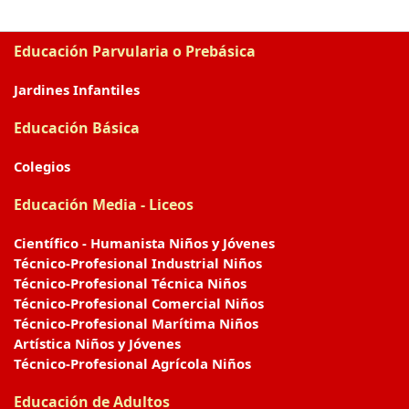
Educación Parvularia o Prebásica
Jardines Infantiles
Educación Básica
Colegios
Educación Media - Liceos
Científico - Humanista Niños y Jóvenes
Técnico-Profesional Industrial Niños
Técnico-Profesional Técnica Niños
Técnico-Profesional Comercial Niños
Técnico-Profesional Marítima Niños
Artística Niños y Jóvenes
Técnico-Profesional Agrícola Niños
Educación de Adultos