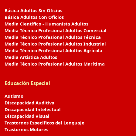
Básica Adultos Sin Oficios
Básica Adultos Con Oficios
Media Científico - Humanista Adultos
Media Técnico Profesional Adultos Comercial
Media Técnico Profesional Adultos Técnica
Media Técnico Profesional Adultos Industrial
Media Técnico Profesional Adultos Agrícola
Media Artística Adultos
Media Técnico Profesional Adultos Marítima
Educación Especial
Autismo
Discapacidad Auditiva
Discapacidad Intelectual
Discapacidad Visual
Trastornos Específicos del Lenguaje
Trastornos Motores