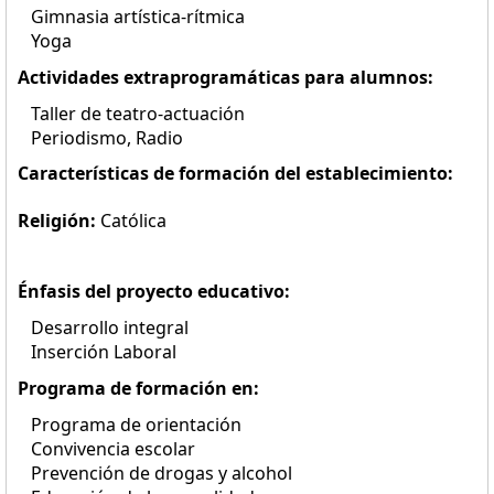
Gimnasia artística-rítmica
Yoga
Actividades extraprogramáticas para alumnos:
Taller de teatro-actuación
Periodismo, Radio
Características de formación del establecimiento:
Religión:
Católica
Énfasis del proyecto educativo:
Desarrollo integral
Inserción Laboral
Programa de formación en:
Programa de orientación
Convivencia escolar
Prevención de drogas y alcohol