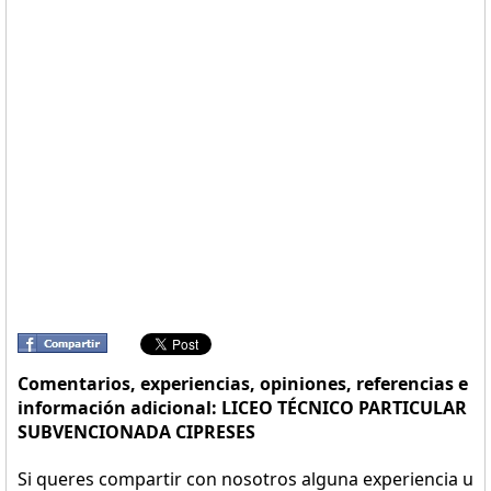
Comentarios, experiencias, opiniones, referencias e
información adicional: LICEO TÉCNICO PARTICULAR
SUBVENCIONADA CIPRESES
Si queres compartir con nosotros alguna experiencia u