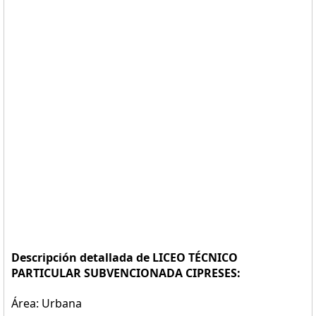
Descripción detallada de LICEO TÉCNICO
PARTICULAR SUBVENCIONADA CIPRESES:
Área: Urbana