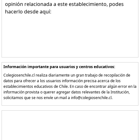
opinión relacionada a este establecimiento, podes
hacerlo desde aquí:
Información importante para usuarios y centros educativos:
Colegiosenchile.cl realiza diariamente un gran trabajo de recopilación de
datos para ofrecer a los usuarios información precisa acerca de los
establecimientos educativos de Chile. En caso de encontrar algún error en la
información provista o querer agregar datos relevantes de la Institución,
solicitamos que se nos envíe un mail a info@colegiosenchile.cl.