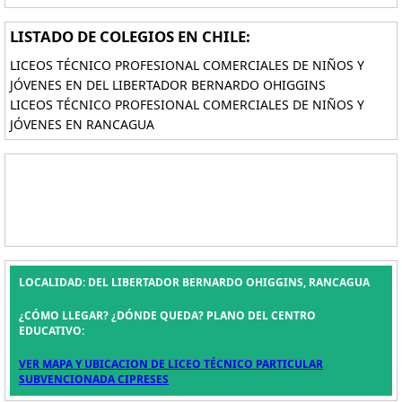
LISTADO DE COLEGIOS EN CHILE:
LICEOS TÉCNICO PROFESIONAL COMERCIALES DE NIÑOS Y
JÓVENES EN DEL LIBERTADOR BERNARDO OHIGGINS
LICEOS TÉCNICO PROFESIONAL COMERCIALES DE NIÑOS Y
JÓVENES EN RANCAGUA
LOCALIDAD: DEL LIBERTADOR BERNARDO OHIGGINS, RANCAGUA
¿CÓMO LLEGAR? ¿DÓNDE QUEDA? PLANO DEL CENTRO
EDUCATIVO:
VER MAPA Y UBICACION DE LICEO TÉCNICO PARTICULAR
SUBVENCIONADA CIPRESES