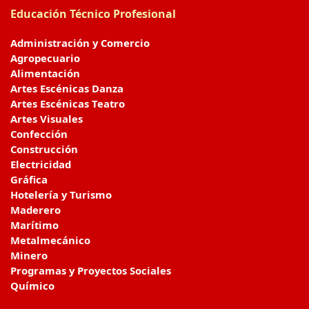
Educación Técnico Profesional
Administración y Comercio
Agropecuario
Alimentación
Artes Escénicas Danza
Artes Escénicas Teatro
Artes Visuales
Confección
Construcción
Electricidad
Gráfica
Hotelería y Turismo
Maderero
Marítimo
Metalmecánico
Minero
Programas y Proyectos Sociales
Químico