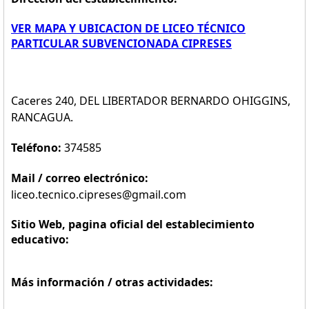
VER MAPA Y UBICACION DE LICEO TÉCNICO
PARTICULAR SUBVENCIONADA CIPRESES
Caceres 240, DEL LIBERTADOR BERNARDO OHIGGINS,
RANCAGUA.
Teléfono:
374585
Mail / correo electrónico:
liceo.tecnico.cipreses@gmail.com
Sitio Web, pagina oficial del establecimiento
educativo:
Más información / otras actividades: