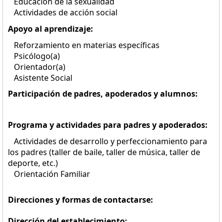
Educación de la sexualidad
Actividades de acción social
Apoyo al aprendizaje:
Reforzamiento en materias específicas
Psicólogo(a)
Orientador(a)
Asistente Social
Participación de padres, apoderados y alumnos:
Programa y actividades para padres y apoderados:
Actividades de desarrollo y perfeccionamiento para
los padres (taller de baile, taller de música, taller de
deporte, etc.)
Orientación Familiar
Direcciones y formas de contactarse:
Dirección del establecimiento: