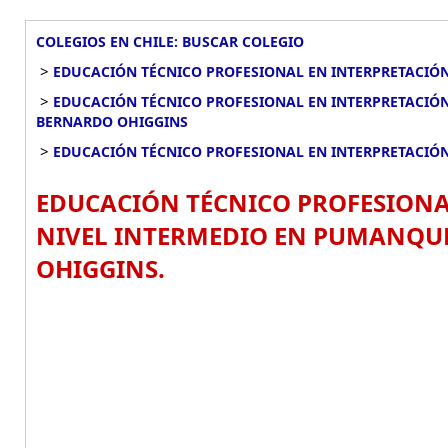
COLEGIOS EN CHILE: BUSCAR COLEGIO
>
EDUCACIÓN TÉCNICO PROFESIONAL EN INTERPRETACIÓN
>
EDUCACIÓN TÉCNICO PROFESIONAL EN INTERPRETACIÓN
BERNARDO OHIGGINS
>
EDUCACIÓN TÉCNICO PROFESIONAL EN INTERPRETACIÓ
EDUCACIÓN TÉCNICO PROFESIONA
NIVEL INTERMEDIO EN PUMANQUE
OHIGGINS.