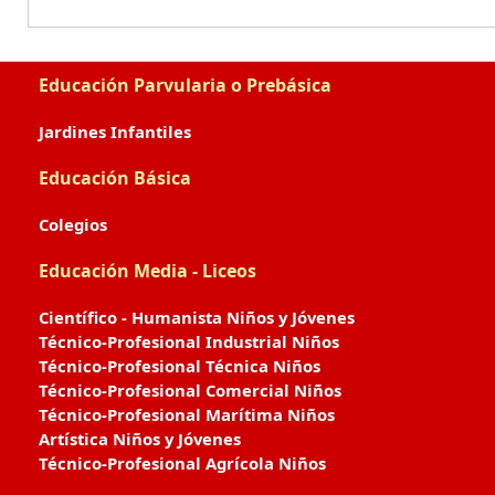
Educación Parvularia o Prebásica
Jardines Infantiles
Educación Básica
Colegios
Educación Media - Liceos
Científico - Humanista Niños y Jóvenes
Técnico-Profesional Industrial Niños
Técnico-Profesional Técnica Niños
Técnico-Profesional Comercial Niños
Técnico-Profesional Marítima Niños
Artística Niños y Jóvenes
Técnico-Profesional Agrícola Niños