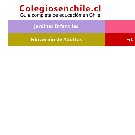
Jardines Infantiles
Educación de Adultos
Ed.