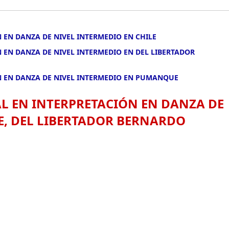
 EN DANZA DE NIVEL INTERMEDIO EN CHILE
 EN DANZA DE NIVEL INTERMEDIO EN DEL LIBERTADOR
N EN DANZA DE NIVEL INTERMEDIO EN PUMANQUE
L EN INTERPRETACIÓN EN DANZA DE
, DEL LIBERTADOR BERNARDO