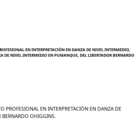
ROFESIONAL EN INTERPRETACIÓN EN DANZA DE NIVEL INTERMEDIO,
ZA DE NIVEL INTERMEDIO EN PUMANQUE, DEL LIBERTADOR BERNARDO
NICO PROFESIONAL EN INTERPRETACIÓN EN DANZA DE
R BERNARDO OHIGGINS.