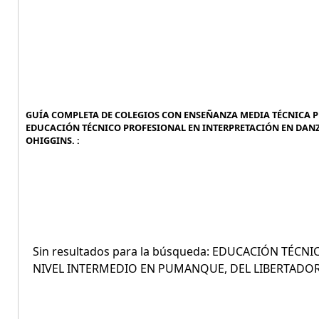
GUÍA COMPLETA DE COLEGIOS CON ENSEÑANZA MEDIA TÉCNICA P
EDUCACIÓN TÉCNICO PROFESIONAL EN INTERPRETACIÓN EN DAN
OHIGGINS. :
Sin resultados para la búsqueda: EDUCACIÓN TÉC
NIVEL INTERMEDIO EN PUMANQUE, DEL LIBERTADO