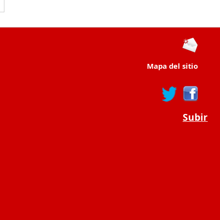
Mapa del sitio
Subir