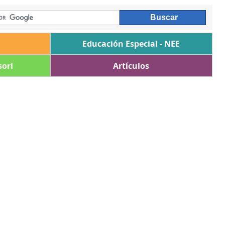
Educación Especial - NEE
ori
Artículos