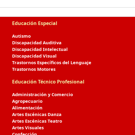
Educación Especial
Autismo
Discapacidad Auditiva
Discapacidad Intelectual
Discapacidad Visual
Trastornos Específicos del Lenguaje
Trastornos Motores
Educación Técnico Profesional
Administración y Comercio
Agropecuario
Alimentación
Artes Escénicas Danza
Artes Escénicas Teatro
Artes Visuales
Confección