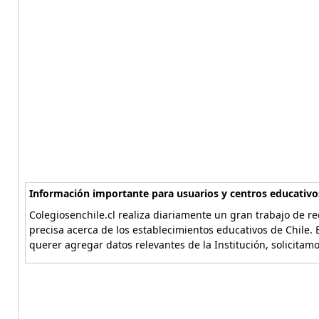
Información importante para usuarios y centros educativo
Colegiosenchile.cl realiza diariamente un gran trabajo de re
precisa acerca de los establecimientos educativos de Chile. 
querer agregar datos relevantes de la Institución, solicitam