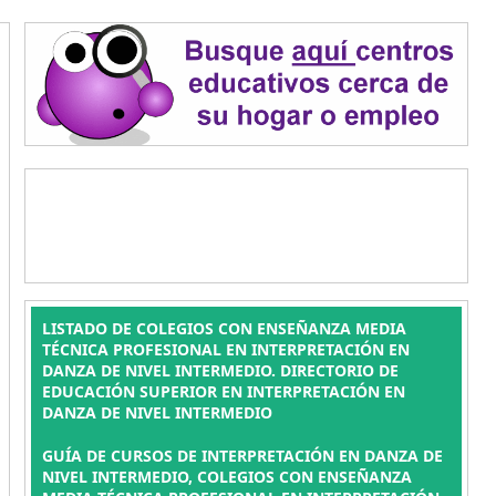
LISTADO DE COLEGIOS CON ENSEÑANZA MEDIA
TÉCNICA PROFESIONAL EN INTERPRETACIÓN EN
DANZA DE NIVEL INTERMEDIO. DIRECTORIO DE
EDUCACIÓN SUPERIOR EN INTERPRETACIÓN EN
DANZA DE NIVEL INTERMEDIO
GUÍA DE CURSOS DE INTERPRETACIÓN EN DANZA DE
NIVEL INTERMEDIO, COLEGIOS CON ENSEÑANZA