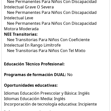
Nee Permanentes Para Niños Con Discapacidad
Intelectual Grave O Severa
Nee Permanentes Para Niños Con Discapacidad
Intelectual Leve
Nee Permanentes Para Niños Con Discapacidad
Motora Moderada
NEE Transitorias:
Nee Transitorias Para Niños Con Coeficiente
Intelectual En Rango Limítrofe
Nee Transitorias Para Niños Con Tel Mixto
Educación Técnico Profesional:
Programas de formación DUAL:
No
Oportunidades educativas:
Idiomas Educación Preescolar y Básica: Inglés
Idiomas Educación Media: Inglés
Incorporación de tecnología educativa: Incipiente