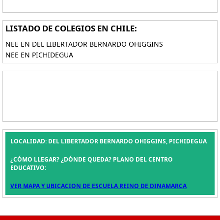
LISTADO DE COLEGIOS EN CHILE:
NEE EN DEL LIBERTADOR BERNARDO OHIGGINS
NEE EN PICHIDEGUA
LOCALIDAD: DEL LIBERTADOR BERNARDO OHIGGINS, PICHIDEGUA
¿CÓMO LLEGAR? ¿DÓNDE QUEDA? PLANO DEL CENTRO
EDUCATIVO:
VER MAPA Y UBICACION DE ESCUELA REINO DE DINAMARCA