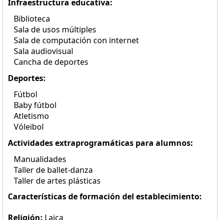
Infraestructura educativa:
Biblioteca
Sala de usos múltiples
Sala de computación con internet
Sala audiovisual
Cancha de deportes
Deportes:
Fútbol
Baby fútbol
Atletismo
Vóleibol
Actividades extraprogramáticas para alumnos:
Manualidades
Taller de ballet-danza
Taller de artes plásticas
Características de formación del establecimiento:
Religión:
Laica