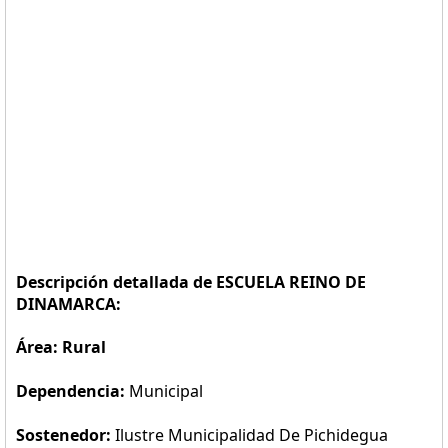
Descripción detallada de ESCUELA REINO DE
DINAMARCA:
Área: Rural
Dependencia:
Municipal
Sostenedor:
Ilustre Municipalidad De Pichidegua