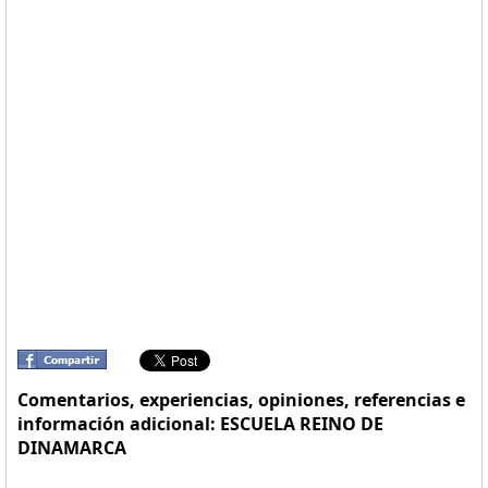
Comentarios, experiencias, opiniones, referencias e
información adicional: ESCUELA REINO DE
DINAMARCA