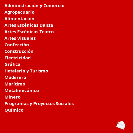
Administración y Comercio
Agropecuario
Alimentación
Artes Escénicas Danza
Artes Escénicas Teatro
Artes Visuales
Confección
Construcción
Electricidad
Gráfica
Hotelería y Turismo
Maderero
Marítimo
Metalmecánico
Minero
Programas y Proyectos Sociales
Químico