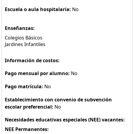
Escuela o aula hospitalaria:
No
Enseñanzas:
Colegios Básicos
Jardines Infantiles
Información de costos:
Pago mensual por alumno:
No
Pago matrícula:
No
Establecimiento con convenio de subvención
escolar preferencial:
No
Necesidades educativas especiales (NEE) vacantes:
NEE Permanentes: