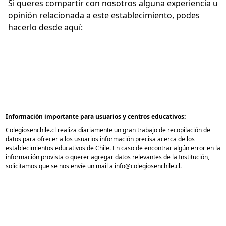
Si queres compartir con nosotros alguna experiencia u
opinión relacionada a este establecimiento, podes
hacerlo desde aquí:
Información importante para usuarios y centros educativos:
Colegiosenchile.cl realiza diariamente un gran trabajo de recopilación de
datos para ofrecer a los usuarios información precisa acerca de los
establecimientos educativos de Chile. En caso de encontrar algún error en la
información provista o querer agregar datos relevantes de la Institución,
solicitamos que se nos envíe un mail a info@colegiosenchile.cl.