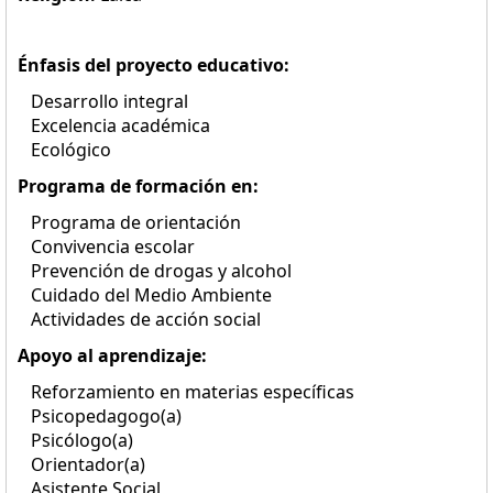
Énfasis del proyecto educativo:
Desarrollo integral
Excelencia académica
Ecológico
Programa de formación en:
Programa de orientación
Convivencia escolar
Prevención de drogas y alcohol
Cuidado del Medio Ambiente
Actividades de acción social
Apoyo al aprendizaje:
Reforzamiento en materias específicas
Psicopedagogo(a)
Psicólogo(a)
Orientador(a)
Asistente Social