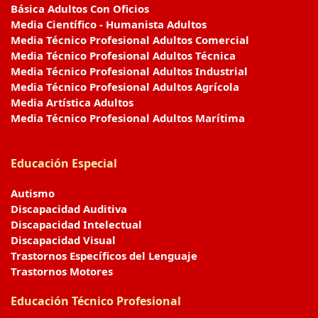
Básica Adultos Con Oficios
Media Científico - Humanista Adultos
Media Técnico Profesional Adultos Comercial
Media Técnico Profesional Adultos Técnica
Media Técnico Profesional Adultos Industrial
Media Técnico Profesional Adultos Agrícola
Media Artística Adultos
Media Técnico Profesional Adultos Marítima
Educación Especial
Autismo
Discapacidad Auditiva
Discapacidad Intelectual
Discapacidad Visual
Trastornos Específicos del Lenguaje
Trastornos Motores
Educación Técnico Profesional