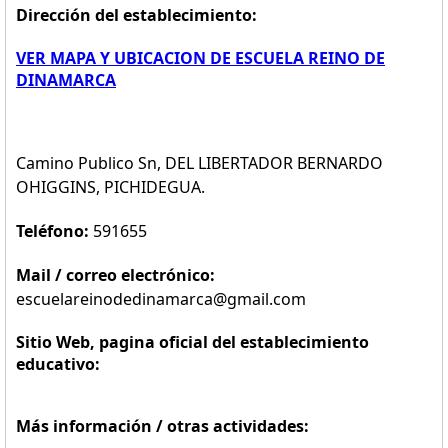
Dirección del establecimiento:
VER MAPA Y UBICACION DE ESCUELA REINO DE
DINAMARCA
Camino Publico Sn, DEL LIBERTADOR BERNARDO
OHIGGINS, PICHIDEGUA.
Teléfono:
591655
Mail / correo electrónico:
escuelareinodedinamarca@gmail.com
Sitio Web, pagina oficial del establecimiento
educativo:
Más información / otras actividades: