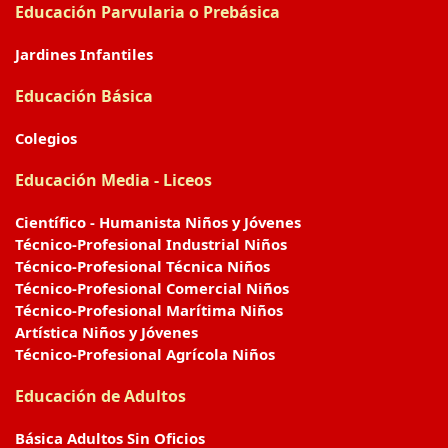
Educación Parvularia o Prebásica
Jardines Infantiles
Educación Básica
Colegios
Educación Media - Liceos
Científico - Humanista Niños y Jóvenes
Técnico-Profesional Industrial Niños
Técnico-Profesional Técnica Niños
Técnico-Profesional Comercial Niños
Técnico-Profesional Marítima Niños
Artística Niños y Jóvenes
Técnico-Profesional Agrícola Niños
Educación de Adultos
Básica Adultos Sin Oficios