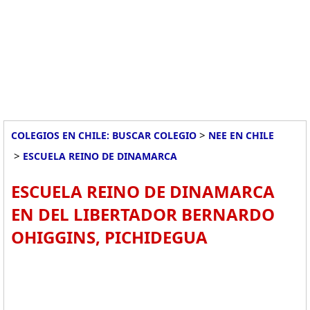
>
COLEGIOS EN CHILE: BUSCAR COLEGIO
NEE EN CHILE
>
ESCUELA REINO DE DINAMARCA
ESCUELA REINO DE DINAMARCA
EN DEL LIBERTADOR BERNARDO
OHIGGINS, PICHIDEGUA