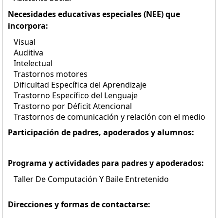
Necesidades educativas especiales (NEE) que
incorpora:
Visual
Auditiva
Intelectual
Trastornos motores
Dificultad Específica del Aprendizaje
Trastorno Específico del Lenguaje
Trastorno por Déficit Atencional
Trastornos de comunicación y relación con el medio
Participación de padres, apoderados y alumnos:
Programa y actividades para padres y apoderados:
Taller De Computación Y Baile Entretenido
Direcciones y formas de contactarse: