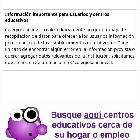
Información importante para usuarios y centros
educativos:
Colegiosenchile.cl realiza diariamente un gran trabajo de
recopilación de datos para ofrecer a los usuarios información
precisa acerca de los establecimientos educativos de Chile.
En caso de encontrar algún error en la información provista o
querer agregar datos relevantes de la Institución, solicitamos
que se nos envíe un mail a info@colegiosenchile.cl.