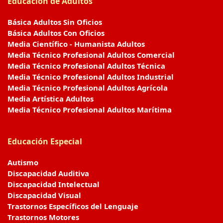
Educación de Adultos
Básica Adultos Sin Oficios
Básica Adultos Con Oficios
Media Científico - Humanista Adultos
Media Técnico Profesional Adultos Comercial
Media Técnico Profesional Adultos Técnica
Media Técnico Profesional Adultos Industrial
Media Técnico Profesional Adultos Agrícola
Media Artística Adultos
Media Técnico Profesional Adultos Marítima
Educación Especial
Autismo
Discapacidad Auditiva
Discapacidad Intelectual
Discapacidad Visual
Trastornos Específicos del Lenguaje
Trastornos Motores