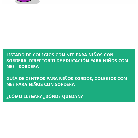
LISTADO DE COLEGIOS CON NEE PARA NIÑOS CON
SORDERA. DIRECTORIO DE EDUCACIÓN PARA NIÑOS CON
NEE - SORDERA
GUÍA DE CENTROS PARA NIÑOS SORDOS, COLEGIOS CON
NEE PARA NIÑOS CON SORDERA
¿CÓMO LLEGAR? ¿DÓNDE QUEDAN?