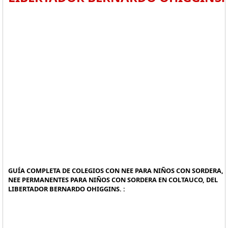
GUÍA COMPLETA DE COLEGIOS CON NEE PARA NIÑOS CON SORDERA,
NEE PERMANENTES PARA NIÑOS CON SORDERA EN COLTAUCO, DEL
LIBERTADOR BERNARDO OHIGGINS. :