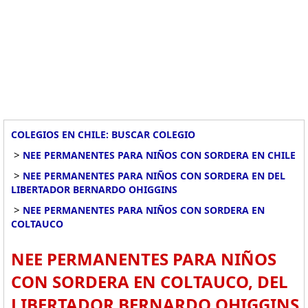
COLEGIOS EN CHILE: BUSCAR COLEGIO
>
NEE PERMANENTES PARA NIÑOS CON SORDERA EN CHILE
>
NEE PERMANENTES PARA NIÑOS CON SORDERA EN DEL
LIBERTADOR BERNARDO OHIGGINS
>
NEE PERMANENTES PARA NIÑOS CON SORDERA EN
COLTAUCO
NEE PERMANENTES PARA NIÑOS
CON SORDERA EN COLTAUCO, DEL
LIBERTADOR BERNARDO OHIGGINS.