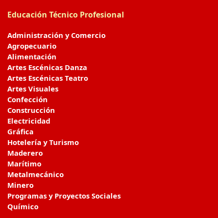
Educación Técnico Profesional
Administración y Comercio
Agropecuario
Alimentación
Artes Escénicas Danza
Artes Escénicas Teatro
Artes Visuales
Confección
Construcción
Electricidad
Gráfica
Hotelería y Turismo
Maderero
Marítimo
Metalmecánico
Minero
Programas y Proyectos Sociales
Químico