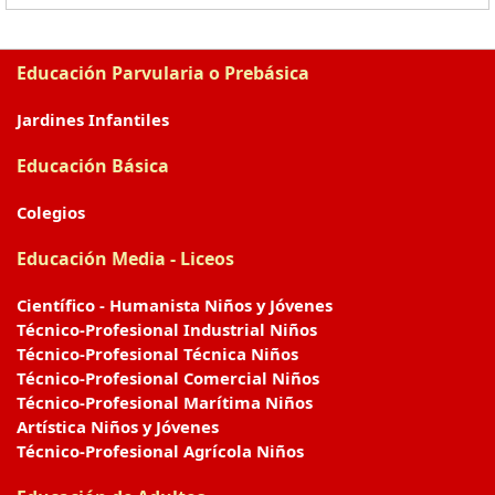
Educación Parvularia o Prebásica
Jardines Infantiles
Educación Básica
Colegios
Educación Media - Liceos
Científico - Humanista Niños y Jóvenes
Técnico-Profesional Industrial Niños
Técnico-Profesional Técnica Niños
Técnico-Profesional Comercial Niños
Técnico-Profesional Marítima Niños
Artística Niños y Jóvenes
Técnico-Profesional Agrícola Niños