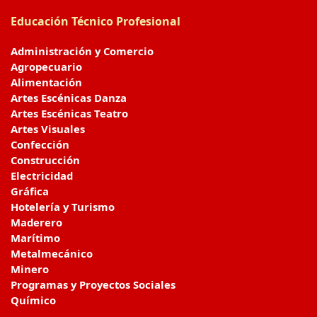
Educación Técnico Profesional
Administración y Comercio
Agropecuario
Alimentación
Artes Escénicas Danza
Artes Escénicas Teatro
Artes Visuales
Confección
Construcción
Electricidad
Gráfica
Hotelería y Turismo
Maderero
Marítimo
Metalmecánico
Minero
Programas y Proyectos Sociales
Químico