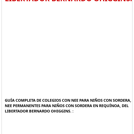
GUÍA COMPLETA DE COLEGIOS CON NEE PARA NIÑOS CON SORDERA,
NEE PERMANENTES PARA NIÑOS CON SORDERA EN REQUÍNOA, DEL
LIBERTADOR BERNARDO OHIGGINS. :