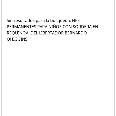
Sin resultados para la búsqueda: NEE
PERMANENTES PARA NIÑOS CON SORDERA EN
REQUÍNOA, DEL LIBERTADOR BERNARDO
OHIGGINS.