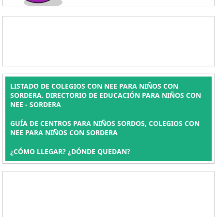
LISTADO DE COLEGIOS CON NEE PARA NIÑOS CON
SORDERA. DIRECTORIO DE EDUCACIÓN PARA NIÑOS CON
NEE - SORDERA
GUÍA DE CENTROS PARA NIÑOS SORDOS, COLEGIOS CON
NEE PARA NIÑOS CON SORDERA
¿CÓMO LLEGAR? ¿DÓNDE QUEDAN?