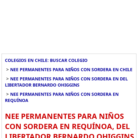
COLEGIOS EN CHILE: BUSCAR COLEGIO
>
NEE PERMANENTES PARA NIÑOS CON SORDERA EN CHILE
>
NEE PERMANENTES PARA NIÑOS CON SORDERA EN DEL
LIBERTADOR BERNARDO OHIGGINS
>
NEE PERMANENTES PARA NIÑOS CON SORDERA EN
REQUÍNOA
NEE PERMANENTES PARA NIÑOS
CON SORDERA EN REQUÍNOA, DEL
LIBERTADOR BERNARDO OHIGGINS.