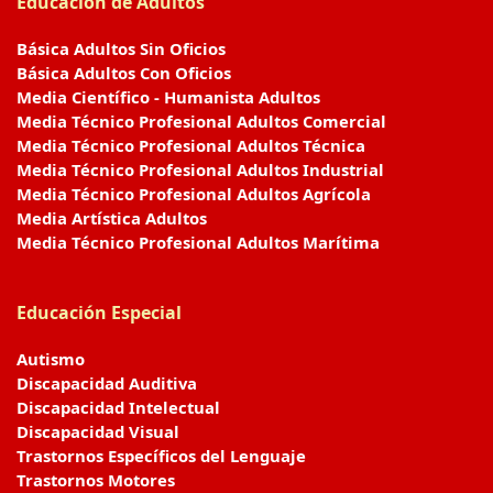
Educación de Adultos
Básica Adultos Sin Oficios
Básica Adultos Con Oficios
Media Científico - Humanista Adultos
Media Técnico Profesional Adultos Comercial
Media Técnico Profesional Adultos Técnica
Media Técnico Profesional Adultos Industrial
Media Técnico Profesional Adultos Agrícola
Media Artística Adultos
Media Técnico Profesional Adultos Marítima
Educación Especial
Autismo
Discapacidad Auditiva
Discapacidad Intelectual
Discapacidad Visual
Trastornos Específicos del Lenguaje
Trastornos Motores