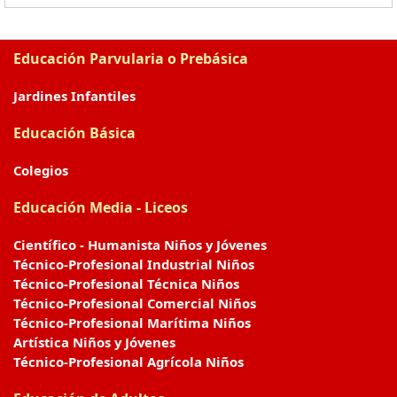
Educación Parvularia o Prebásica
Jardines Infantiles
Educación Básica
Colegios
Educación Media - Liceos
Científico - Humanista Niños y Jóvenes
Técnico-Profesional Industrial Niños
Técnico-Profesional Técnica Niños
Técnico-Profesional Comercial Niños
Técnico-Profesional Marítima Niños
Artística Niños y Jóvenes
Técnico-Profesional Agrícola Niños