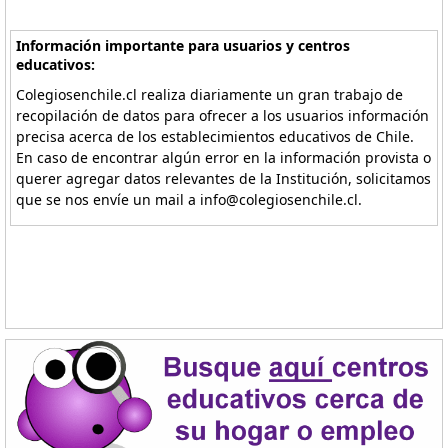
Información importante para usuarios y centros
educativos:
Colegiosenchile.cl realiza diariamente un gran trabajo de
recopilación de datos para ofrecer a los usuarios información
precisa acerca de los establecimientos educativos de Chile.
En caso de encontrar algún error en la información provista o
querer agregar datos relevantes de la Institución, solicitamos
que se nos envíe un mail a info@colegiosenchile.cl.