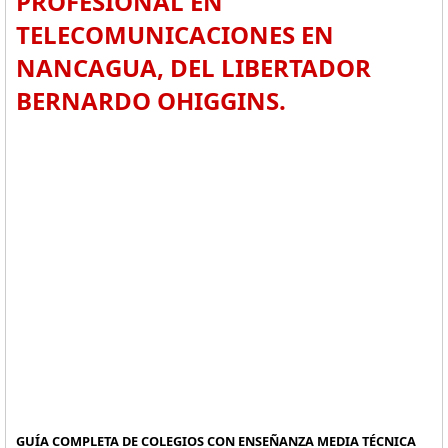
PROFESIONAL EN
TELECOMUNICACIONES EN
NANCAGUA, DEL LIBERTADOR
BERNARDO OHIGGINS.
GUÍA COMPLETA DE COLEGIOS CON ENSEÑANZA MEDIA TÉCNICA