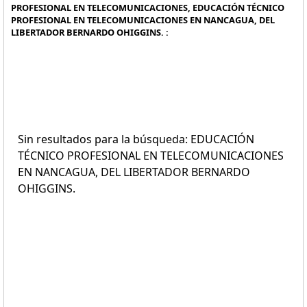
PROFESIONAL EN TELECOMUNICACIONES, EDUCACIÓN TÉCNICO
PROFESIONAL EN TELECOMUNICACIONES EN NANCAGUA, DEL
LIBERTADOR BERNARDO OHIGGINS. :
Sin resultados para la búsqueda: EDUCACIÓN
TÉCNICO PROFESIONAL EN TELECOMUNICACIONES
EN NANCAGUA, DEL LIBERTADOR BERNARDO
OHIGGINS.