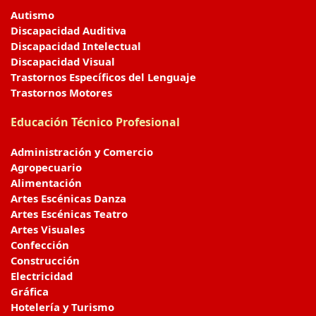
Autismo
Discapacidad Auditiva
Discapacidad Intelectual
Discapacidad Visual
Trastornos Específicos del Lenguaje
Trastornos Motores
Educación Técnico Profesional
Administración y Comercio
Agropecuario
Alimentación
Artes Escénicas Danza
Artes Escénicas Teatro
Artes Visuales
Confección
Construcción
Electricidad
Gráfica
Hotelería y Turismo