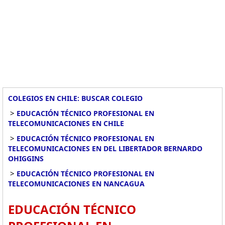
COLEGIOS EN CHILE: BUSCAR COLEGIO
>
EDUCACIÓN TÉCNICO PROFESIONAL EN
TELECOMUNICACIONES EN CHILE
>
EDUCACIÓN TÉCNICO PROFESIONAL EN
TELECOMUNICACIONES EN DEL LIBERTADOR BERNARDO
OHIGGINS
>
EDUCACIÓN TÉCNICO PROFESIONAL EN
TELECOMUNICACIONES EN NANCAGUA
EDUCACIÓN TÉCNICO