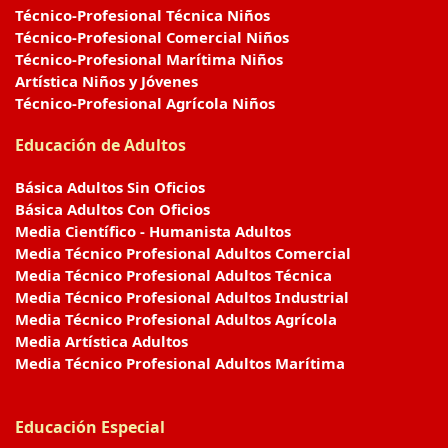
Técnico-Profesional Técnica Niños
Técnico-Profesional Comercial Niños
Técnico-Profesional Marítima Niños
Artística Niños y Jóvenes
Técnico-Profesional Agrícola Niños
Educación de Adultos
Básica Adultos Sin Oficios
Básica Adultos Con Oficios
Media Científico - Humanista Adultos
Media Técnico Profesional Adultos Comercial
Media Técnico Profesional Adultos Técnica
Media Técnico Profesional Adultos Industrial
Media Técnico Profesional Adultos Agrícola
Media Artística Adultos
Media Técnico Profesional Adultos Marítima
Educación Especial