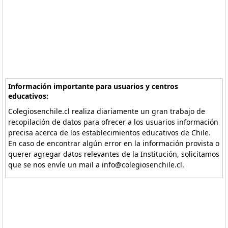
Información importante para usuarios y centros
educativos:
Colegiosenchile.cl realiza diariamente un gran trabajo de
recopilación de datos para ofrecer a los usuarios información
precisa acerca de los establecimientos educativos de Chile.
En caso de encontrar algún error en la información provista o
querer agregar datos relevantes de la Institución, solicitamos
que se nos envíe un mail a info@colegiosenchile.cl.