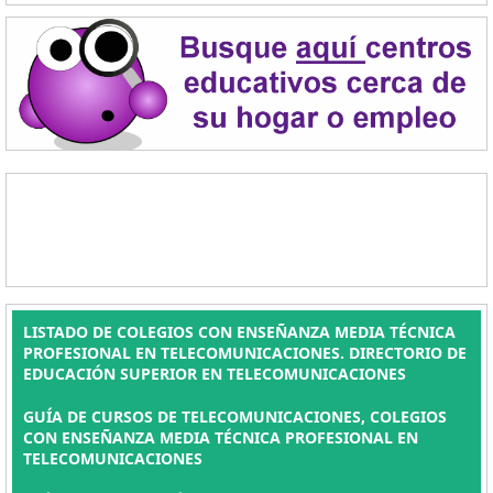
LISTADO DE COLEGIOS CON ENSEÑANZA MEDIA TÉCNICA
PROFESIONAL EN TELECOMUNICACIONES. DIRECTORIO DE
EDUCACIÓN SUPERIOR EN TELECOMUNICACIONES
GUÍA DE CURSOS DE TELECOMUNICACIONES, COLEGIOS
CON ENSEÑANZA MEDIA TÉCNICA PROFESIONAL EN
TELECOMUNICACIONES