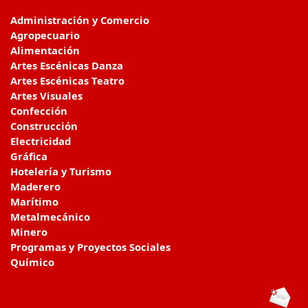
Administración y Comercio
Agropecuario
Alimentación
Artes Escénicas Danza
Artes Escénicas Teatro
Artes Visuales
Confección
Construcción
Electricidad
Gráfica
Hotelería y Turismo
Maderero
Marítimo
Metalmecánico
Minero
Programas y Proyectos Sociales
Químico