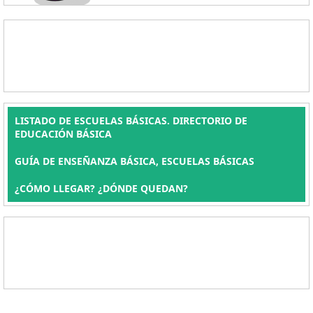
LISTADO DE ESCUELAS BÁSICAS. DIRECTORIO DE
EDUCACIÓN BÁSICA
GUÍA DE ENSEÑANZA BÁSICA, ESCUELAS BÁSICAS
¿CÓMO LLEGAR? ¿DÓNDE QUEDAN?