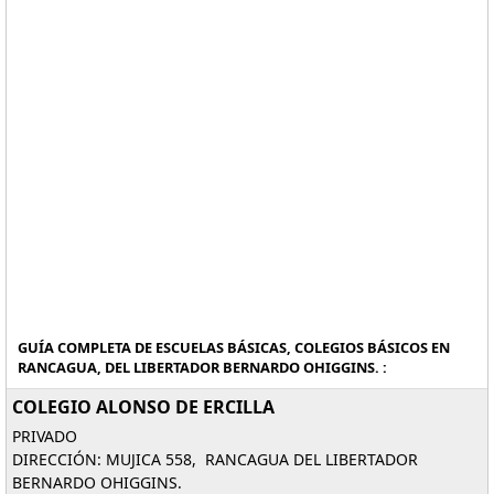
GUÍA COMPLETA DE ESCUELAS BÁSICAS, COLEGIOS BÁSICOS EN
RANCAGUA, DEL LIBERTADOR BERNARDO OHIGGINS. :
COLEGIO ALONSO DE ERCILLA
PRIVADO
DIRECCIÓN: MUJICA 558, RANCAGUA DEL LIBERTADOR
BERNARDO OHIGGINS.