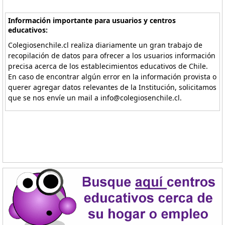
Información importante para usuarios y centros
educativos:
Colegiosenchile.cl realiza diariamente un gran trabajo de
recopilación de datos para ofrecer a los usuarios información
precisa acerca de los establecimientos educativos de Chile.
En caso de encontrar algún error en la información provista o
querer agregar datos relevantes de la Institución, solicitamos
que se nos envíe un mail a info@colegiosenchile.cl.