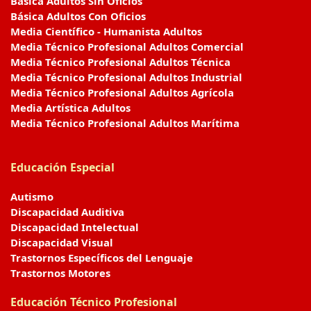
Básica Adultos Sin Oficios
Básica Adultos Con Oficios
Media Científico - Humanista Adultos
Media Técnico Profesional Adultos Comercial
Media Técnico Profesional Adultos Técnica
Media Técnico Profesional Adultos Industrial
Media Técnico Profesional Adultos Agrícola
Media Artística Adultos
Media Técnico Profesional Adultos Marítima
Educación Especial
Autismo
Discapacidad Auditiva
Discapacidad Intelectual
Discapacidad Visual
Trastornos Específicos del Lenguaje
Trastornos Motores
Educación Técnico Profesional