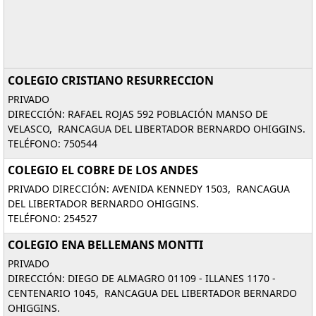
COLEGIO CRISTIANO RESURRECCION
PRIVADO
DIRECCIÓN: RAFAEL ROJAS 592 POBLACIÓN MANSO DE
VELASCO, RANCAGUA DEL LIBERTADOR BERNARDO OHIGGINS.
TELÉFONO: 750544
COLEGIO EL COBRE DE LOS ANDES
PRIVADO DIRECCIÓN: AVENIDA KENNEDY 1503, RANCAGUA
DEL LIBERTADOR BERNARDO OHIGGINS.
TELÉFONO: 254527
COLEGIO ENA BELLEMANS MONTTI
PRIVADO
DIRECCIÓN: DIEGO DE ALMAGRO 01109 - ILLANES 1170 -
CENTENARIO 1045, RANCAGUA DEL LIBERTADOR BERNARDO
OHIGGINS.