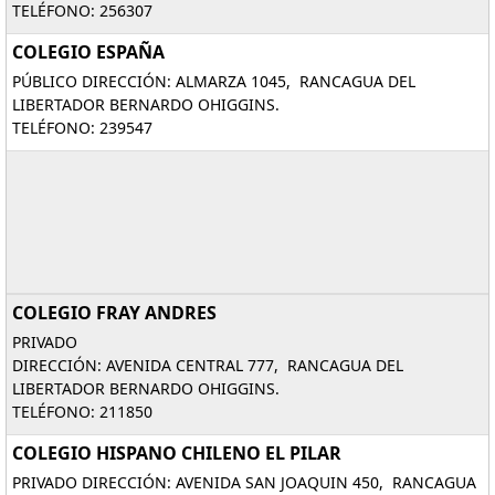
TELÉFONO: 256307
COLEGIO ESPAÑA
PÚBLICO DIRECCIÓN: ALMARZA 1045, RANCAGUA DEL
LIBERTADOR BERNARDO OHIGGINS.
TELÉFONO: 239547
COLEGIO FRAY ANDRES
PRIVADO
DIRECCIÓN: AVENIDA CENTRAL 777, RANCAGUA DEL
LIBERTADOR BERNARDO OHIGGINS.
TELÉFONO: 211850
COLEGIO HISPANO CHILENO EL PILAR
PRIVADO DIRECCIÓN: AVENIDA SAN JOAQUIN 450, RANCAGUA