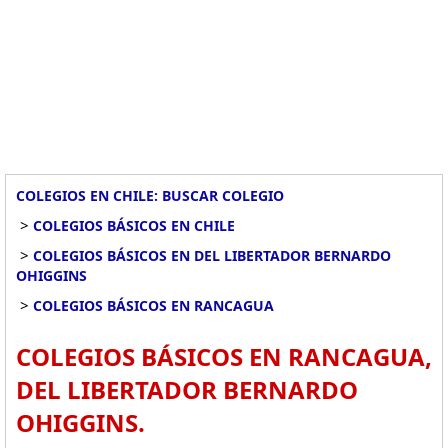
COLEGIOS EN CHILE: BUSCAR COLEGIO
>
COLEGIOS BÁSICOS EN CHILE
>
COLEGIOS BÁSICOS EN DEL LIBERTADOR BERNARDO
OHIGGINS
>
COLEGIOS BÁSICOS EN RANCAGUA
COLEGIOS BÁSICOS EN RANCAGUA,
DEL LIBERTADOR BERNARDO
OHIGGINS.