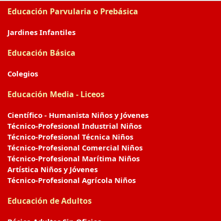
Educación Parvularia o Prebásica
Jardines Infantiles
Educación Básica
Colegios
Educación Media - Liceos
Científico - Humanista Niños y Jóvenes
Técnico-Profesional Industrial Niños
Técnico-Profesional Técnica Niños
Técnico-Profesional Comercial Niños
Técnico-Profesional Marítima Niños
Artística Niños y Jóvenes
Técnico-Profesional Agrícola Niños
Educación de Adultos