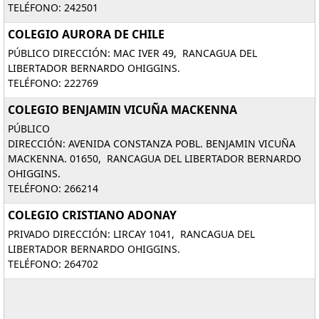
TELÉFONO: 242501
COLEGIO AURORA DE CHILE
PÚBLICO DIRECCIÓN: MAC IVER 49, RANCAGUA DEL
LIBERTADOR BERNARDO OHIGGINS.
TELÉFONO: 222769
COLEGIO BENJAMIN VICUÑA MACKENNA
PÚBLICO
DIRECCIÓN: AVENIDA CONSTANZA POBL. BENJAMIN VICUÑA
MACKENNA. 01650, RANCAGUA DEL LIBERTADOR BERNARDO
OHIGGINS.
TELÉFONO: 266214
COLEGIO CRISTIANO ADONAY
PRIVADO DIRECCIÓN: LIRCAY 1041, RANCAGUA DEL
LIBERTADOR BERNARDO OHIGGINS.
TELÉFONO: 264702