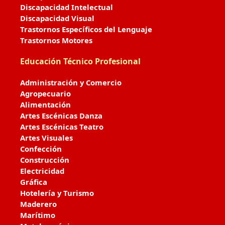
Discapacidad Intelectual
Discapacidad Visual
Trastornos Específicos del Lenguaje
Trastornos Motores
Educación Técnico Profesional
Administración y Comercio
Agropecuario
Alimentación
Artes Escénicas Danza
Artes Escénicas Teatro
Artes Visuales
Confección
Construcción
Electricidad
Gráfica
Hotelería y Turismo
Maderero
Marítimo