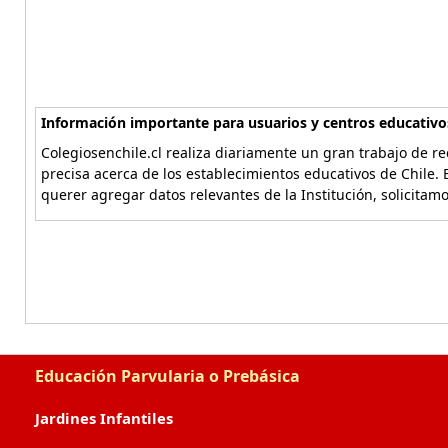
Información importante para usuarios y centros educativo
Colegiosenchile.cl realiza diariamente un gran trabajo de re
precisa acerca de los establecimientos educativos de Chile. 
querer agregar datos relevantes de la Institución, solicitam
Educación Parvularia o Prebásica
Jardines Infantiles