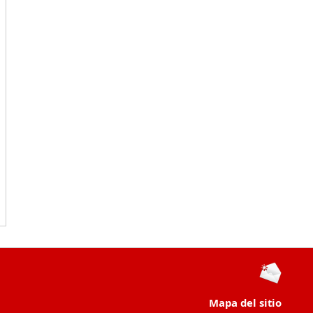
Mapa del sitio