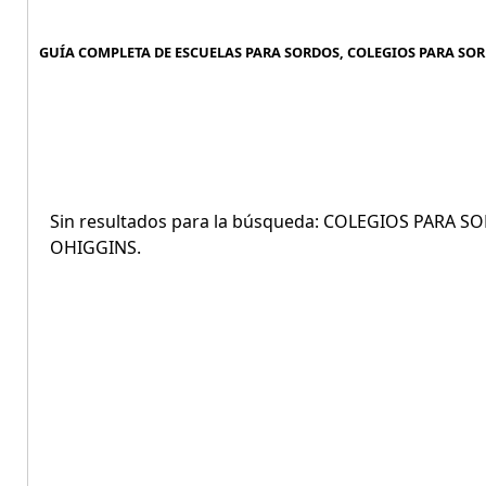
GUÍA COMPLETA DE ESCUELAS PARA SORDOS, COLEGIOS PARA SOR
Sin resultados para la búsqueda: COLEGIOS PARA
OHIGGINS.