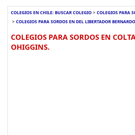
>
COLEGIOS EN CHILE: BUSCAR COLEGIO
COLEGIOS PARA S
>
COLEGIOS PARA SORDOS EN DEL LIBERTADOR BERNARD
COLEGIOS PARA SORDOS EN COLT
OHIGGINS.