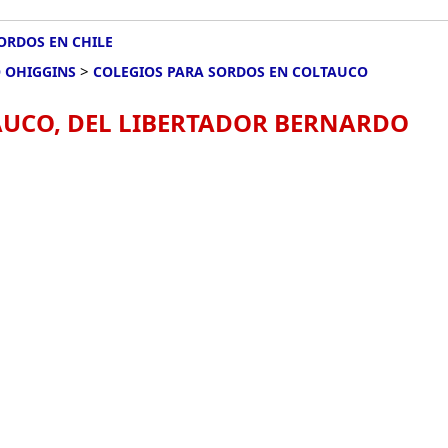
ORDOS EN CHILE
>
O OHIGGINS
COLEGIOS PARA SORDOS EN COLTAUCO
AUCO, DEL LIBERTADOR BERNARDO