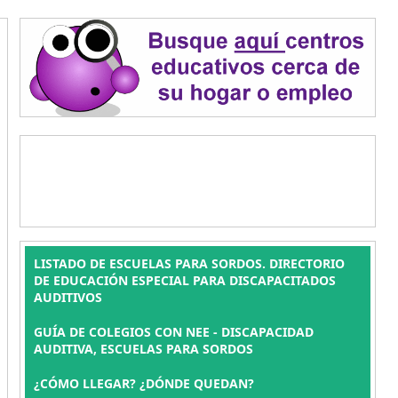
LISTADO DE ESCUELAS PARA SORDOS. DIRECTORIO
DE EDUCACIÓN ESPECIAL PARA DISCAPACITADOS
AUDITIVOS
GUÍA DE COLEGIOS CON NEE - DISCAPACIDAD
AUDITIVA, ESCUELAS PARA SORDOS
¿CÓMO LLEGAR? ¿DÓNDE QUEDAN?