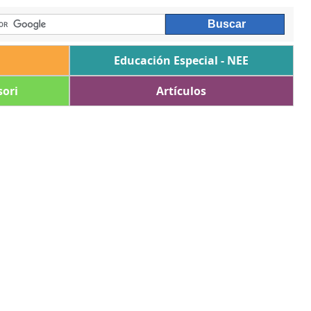
Educación Especial - NEE
ori
Artículos