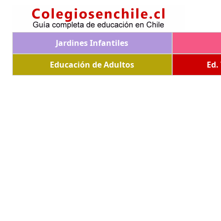
Jardines Infantiles
Educación de Adultos
Ed.