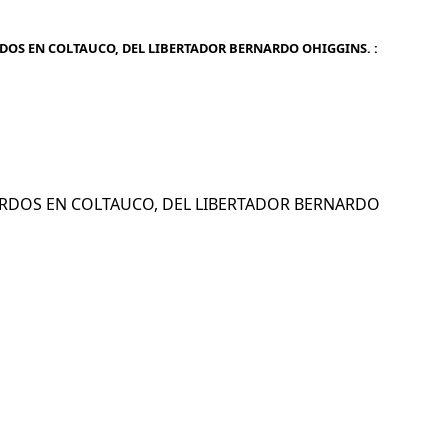
DOS EN COLTAUCO, DEL LIBERTADOR BERNARDO OHIGGINS. :
 SORDOS EN COLTAUCO, DEL LIBERTADOR BERNARDO