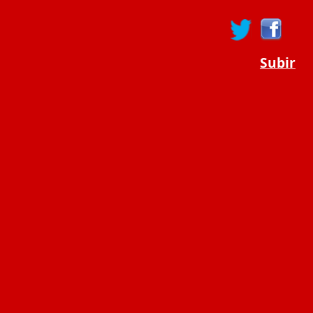
Subir