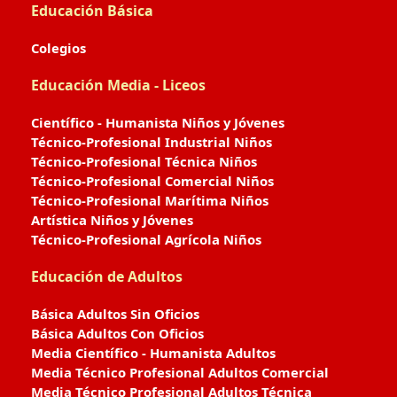
Educación Básica
Colegios
Educación Media - Liceos
Científico - Humanista Niños y Jóvenes
Técnico-Profesional Industrial Niños
Técnico-Profesional Técnica Niños
Técnico-Profesional Comercial Niños
Técnico-Profesional Marítima Niños
Artística Niños y Jóvenes
Técnico-Profesional Agrícola Niños
Educación de Adultos
Básica Adultos Sin Oficios
Básica Adultos Con Oficios
Media Científico - Humanista Adultos
Media Técnico Profesional Adultos Comercial
Media Técnico Profesional Adultos Técnica