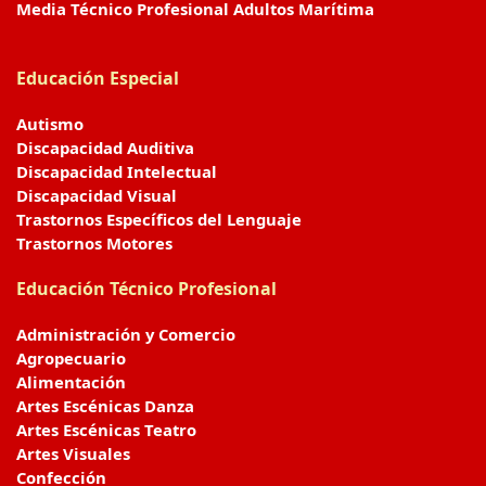
Media Técnico Profesional Adultos Marítima
Educación Especial
Autismo
Discapacidad Auditiva
Discapacidad Intelectual
Discapacidad Visual
Trastornos Específicos del Lenguaje
Trastornos Motores
Educación Técnico Profesional
Administración y Comercio
Agropecuario
Alimentación
Artes Escénicas Danza
Artes Escénicas Teatro
Artes Visuales
Confección