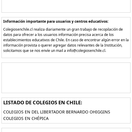
Información importante para usuarios y centros educativos:
Colegiosenchile.cl realiza diariamente un gran trabajo de recopilación de
datos para ofrecer a los usuarios información precisa acerca de los
establecimientos educativos de Chile. En caso de encontrar algún error en la
información provista o querer agregar datos relevantes de la Institución,
solicitamos que se nos envíe un mail a info@colegiosenchile.cl.
LISTADO DE COLEGIOS EN CHILE:
COLEGIOS EN DEL LIBERTADOR BERNARDO OHIGGINS
COLEGIOS EN CHÉPICA