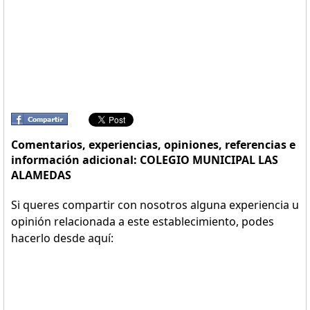
Comentarios, experiencias, opiniones, referencias e
información adicional: COLEGIO MUNICIPAL LAS
ALAMEDAS
Si queres compartir con nosotros alguna experiencia u
opinión relacionada a este establecimiento, podes
hacerlo desde aquí: