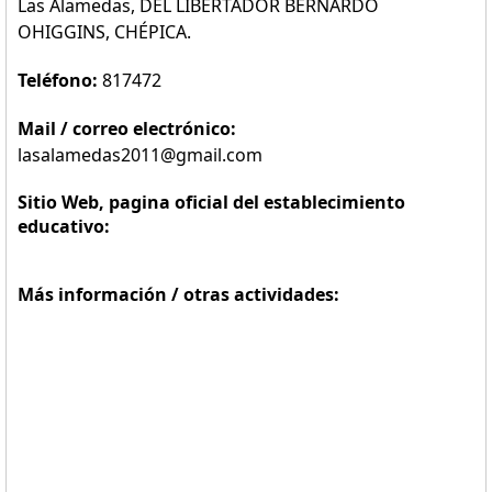
Las Alamedas, DEL LIBERTADOR BERNARDO
OHIGGINS, CHÉPICA.
Teléfono:
817472
Mail / correo electrónico:
lasalamedas2011@gmail.com
Sitio Web, pagina oficial del establecimiento
educativo:
Más información / otras actividades: