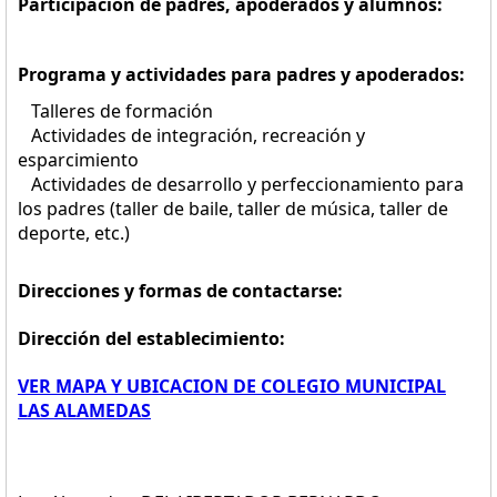
Participación de padres, apoderados y alumnos:
Programa y actividades para padres y apoderados:
Talleres de formación
Actividades de integración, recreación y
esparcimiento
Actividades de desarrollo y perfeccionamiento para
los padres (taller de baile, taller de música, taller de
deporte, etc.)
Direcciones y formas de contactarse:
Dirección del establecimiento:
VER MAPA Y UBICACION DE COLEGIO MUNICIPAL
LAS ALAMEDAS