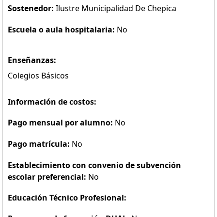
Sostenedor:
Ilustre Municipalidad De Chepica
Escuela o aula hospitalaria:
No
Enseñanzas:
Colegios Básicos
Información de costos:
Pago mensual por alumno:
No
Pago matrícula:
No
Establecimiento con convenio de subvención
escolar preferencial:
No
Educación Técnico Profesional: