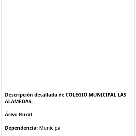
Descripción detallada de COLEGIO MUNICIPAL LAS
ALAMEDAS:
Área: Rural
Dependencia:
Municipal