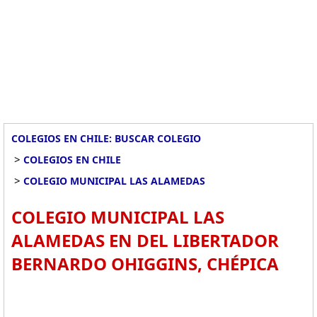
COLEGIOS EN CHILE: BUSCAR COLEGIO
>
COLEGIOS EN CHILE
>
COLEGIO MUNICIPAL LAS ALAMEDAS
COLEGIO MUNICIPAL LAS
ALAMEDAS EN DEL LIBERTADOR
BERNARDO OHIGGINS, CHÉPICA