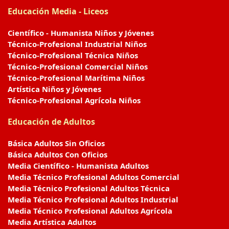
Educación Media - Liceos
Científico - Humanista Niños y Jóvenes
Técnico-Profesional Industrial Niños
Técnico-Profesional Técnica Niños
Técnico-Profesional Comercial Niños
Técnico-Profesional Marítima Niños
Artística Niños y Jóvenes
Técnico-Profesional Agrícola Niños
Educación de Adultos
Básica Adultos Sin Oficios
Básica Adultos Con Oficios
Media Científico - Humanista Adultos
Media Técnico Profesional Adultos Comercial
Media Técnico Profesional Adultos Técnica
Media Técnico Profesional Adultos Industrial
Media Técnico Profesional Adultos Agrícola
Media Artística Adultos