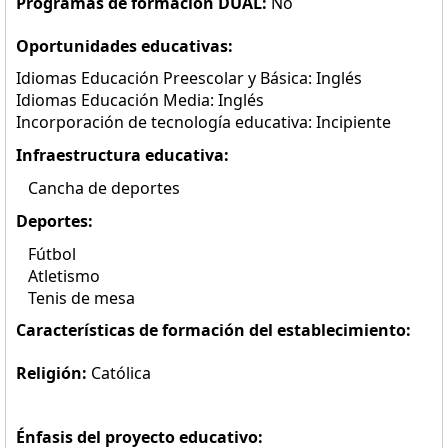
Programas de formación DUAL:
No
Oportunidades educativas:
Idiomas Educación Preescolar y Básica: Inglés
Idiomas Educación Media: Inglés
Incorporación de tecnología educativa: Incipiente
Infraestructura educativa:
Cancha de deportes
Deportes:
Fútbol
Atletismo
Tenis de mesa
Características de formación del establecimiento:
Religión:
Católica
Énfasis del proyecto educativo: