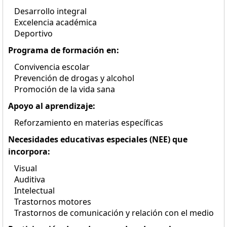
Desarrollo integral
Excelencia académica
Deportivo
Programa de formación en:
Convivencia escolar
Prevención de drogas y alcohol
Promoción de la vida sana
Apoyo al aprendizaje:
Reforzamiento en materias específicas
Necesidades educativas especiales (NEE) que
incorpora:
Visual
Auditiva
Intelectual
Trastornos motores
Trastornos de comunicación y relación con el medio