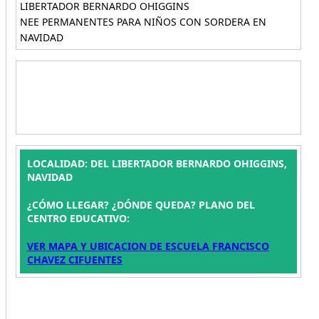
LIBERTADOR BERNARDO OHIGGINS
NEE PERMANENTES PARA NIÑOS CON SORDERA EN
NAVIDAD
LOCALIDAD: DEL LIBERTADOR BERNARDO OHIGGINS,
NAVIDAD
¿CÓMO LLEGAR? ¿DÓNDE QUEDA? PLANO DEL
CENTRO EDUCATIVO:
VER MAPA Y UBICACION DE ESCUELA FRANCISCO
CHAVEZ CIFUENTES