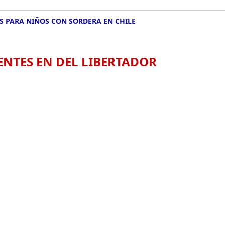
 PARA NIÑOS CON SORDERA EN CHILE
ENTES EN DEL LIBERTADOR