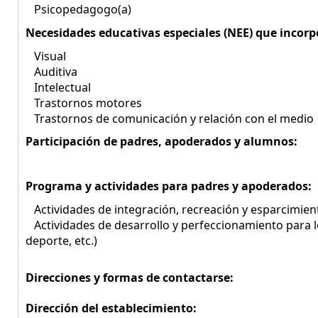
Psicopedagogo(a)
Necesidades educativas especiales (NEE) que incorp
Visual
Auditiva
Intelectual
Trastornos motores
Trastornos de comunicación y relación con el medio
Participación de padres, apoderados y alumnos:
Programa y actividades para padres y apoderados:
Actividades de integración, recreación y esparcimien
Actividades de desarrollo y perfeccionamiento para los 
deporte, etc.)
Direcciones y formas de contactarse:
Dirección del establecimiento: