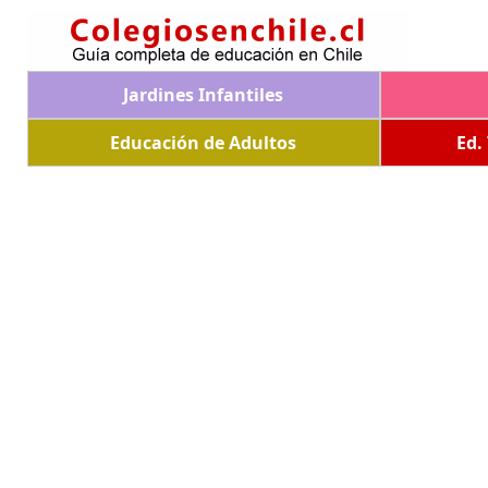
Jardines Infantiles
Educación de Adultos
Ed.