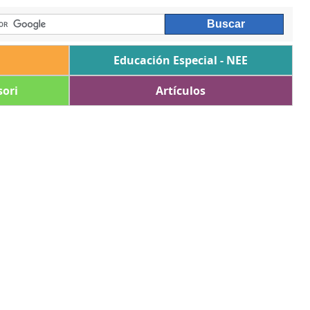
Educación Especial - NEE
ori
Artículos