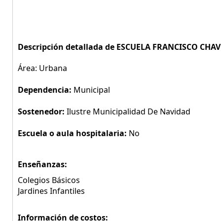
Descripción detallada de ESCUELA FRANCISCO CHAV
Área: Urbana
Dependencia:
Municipal
Sostenedor:
Ilustre Municipalidad De Navidad
Escuela o aula hospitalaria:
No
Enseñanzas:
Colegios Básicos
Jardines Infantiles
Información de costos: