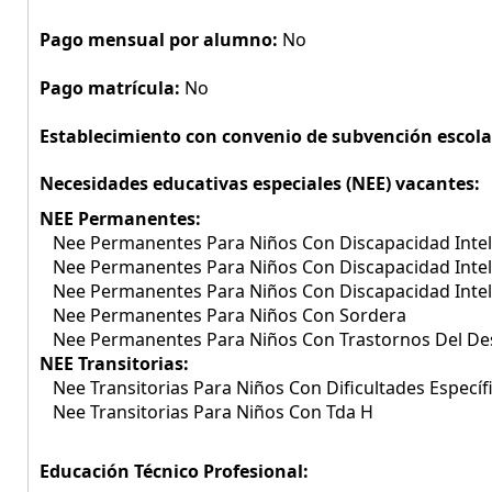
Pago mensual por alumno:
No
Pago matrícula:
No
Establecimiento con convenio de subvención escola
Necesidades educativas especiales (NEE) vacantes:
NEE Permanentes:
Nee Permanentes Para Niños Con Discapacidad Intel
Nee Permanentes Para Niños Con Discapacidad Intel
Nee Permanentes Para Niños Con Discapacidad Inte
Nee Permanentes Para Niños Con Sordera
Nee Permanentes Para Niños Con Trastornos Del Des
NEE Transitorias:
Nee Transitorias Para Niños Con Dificultades Específ
Nee Transitorias Para Niños Con Tda H
Educación Técnico Profesional: