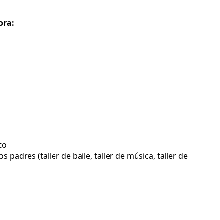
ora:
to
padres (taller de baile, taller de música, taller de