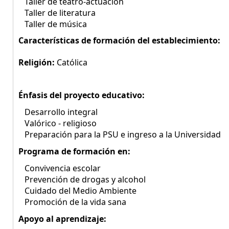
Taller de teatro-actuación
Taller de literatura
Taller de música
Características de formación del establecimiento:
Religión:
Católica
Énfasis del proyecto educativo:
Desarrollo integral
Valórico - religioso
Preparación para la PSU e ingreso a la Universidad
Programa de formación en:
Convivencia escolar
Prevención de drogas y alcohol
Cuidado del Medio Ambiente
Promoción de la vida sana
Apoyo al aprendizaje: