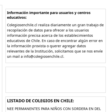
Información importante para usuarios y centros
educativos:
Colegiosenchile.cl realiza diariamente un gran trabajo de
recopilación de datos para ofrecer a los usuarios
información precisa acerca de los establecimientos
educativos de Chile. En caso de encontrar algún error en
la información provista o querer agregar datos
relevantes de la Institución, solicitamos que se nos envíe
un mail a info@colegiosenchile.cl.
LISTADO DE COLEGIOS EN CHILE:
NEE PERMANENTES PARA NIÑOS CON SORDERA EN DEL