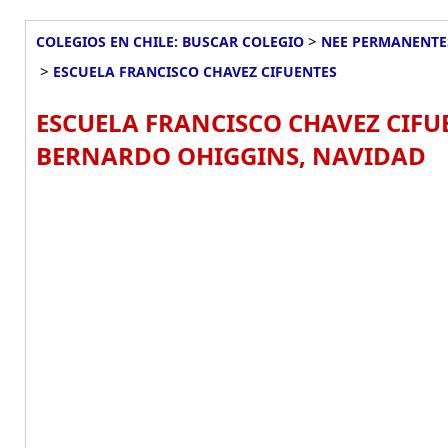
>
COLEGIOS EN CHILE: BUSCAR COLEGIO
NEE PERMANENTES
>
ESCUELA FRANCISCO CHAVEZ CIFUENTES
ESCUELA FRANCISCO CHAVEZ CIFU
BERNARDO OHIGGINS, NAVIDAD