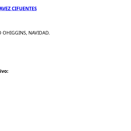
AVEZ CIFUENTES
DO OHIGGINS, NAVIDAD.
ivo: