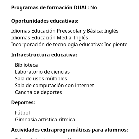
Programas de formación DUAL:
No
Oportunidades educativas:
Idiomas Educación Preescolar y Básica: Inglés
Idiomas Educación Media: Inglés
Incorporación de tecnología educativa: Incipiente
Infraestructura educativa:
Biblioteca
Laboratorio de ciencias
Sala de usos múltiples
Sala de computación con internet
Cancha de deportes
Deportes:
Fútbol
Gimnasia artística-rítmica
Actividades extraprogramáticas para alumnos: