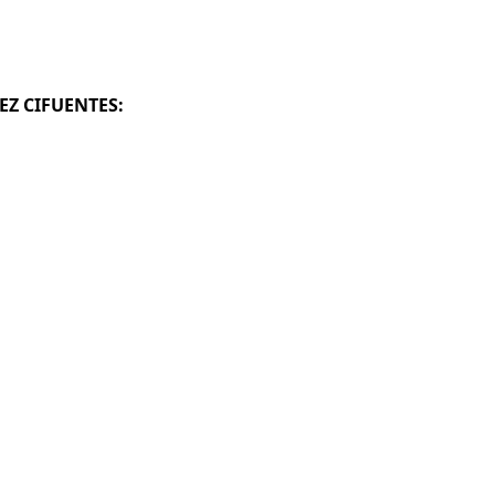
EZ CIFUENTES: